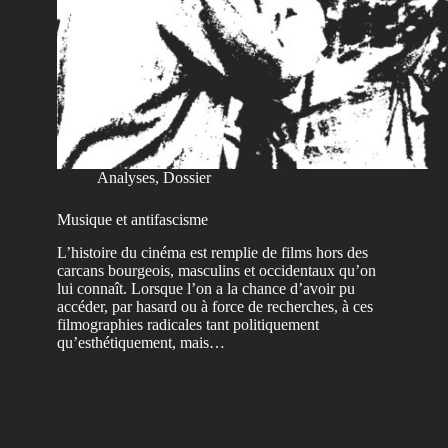
Analyses
,
Dossier
Musique et antifascisme
L’histoire du cinéma est remplie de films hors des
carcans bourgeois, masculins et occidentaux qu’on
lui connaît. Lorsque l’on a la chance d’avoir pu
accéder, par hasard ou à force de recherches, à ces
filmographies radicales tant politiquement
qu’esthétiquement, mais…