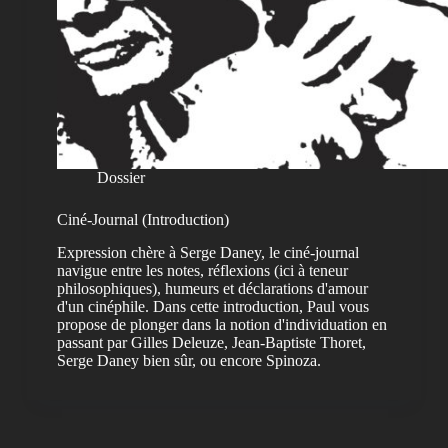
Dossier
Ciné-Journal (Introduction)
Expression chère à Serge Daney, le ciné-journal
navigue entre les notes, réflexions (ici à teneur
philosophiques), humeurs et déclarations d'amour
d'un cinéphile. Dans cette introduction, Paul vous
propose de plonger dans la notion d'individuation en
passant par Gilles Deleuze, Jean-Baptiste Thoret,
Serge Daney bien sûr, ou encore Spinoza.