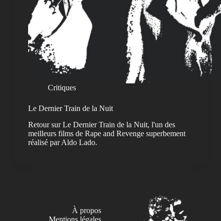
Critiques
Le Dernier Train de la Nuit
Retour sur Le Dernier Train de la Nuit, l'un des
meilleurs films de Rape and Revenge superbement
réalisé par Aldo Lado.
À propos
Mentions légales