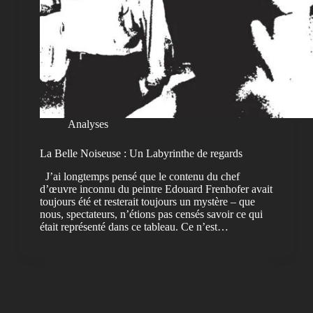
Analyses
La Belle Noiseuse : Un Labyrinthe de regards
J’ai longtemps pensé que le contenu du chef
d’œuvre inconnu du peintre Edouard Frenhofer avait
toujours été et resterait toujours un mystère – que
nous, spectateurs, n’étions pas censés savoir ce qui
était représenté dans ce tableau. Ce n’est…