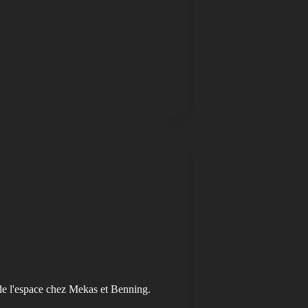
de l'espace chez Mekas et Benning.