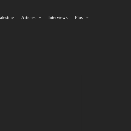
alestine
Articles
Interviews
Plus