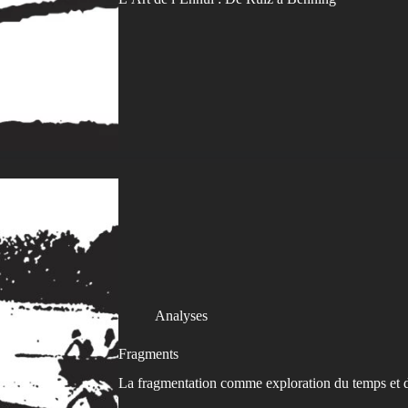
Analyses
Fragments
La fragmentation comme exploration du temps et 