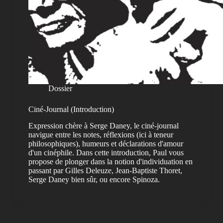
Dossier
Ciné-Journal (Introduction)
Expression chère à Serge Daney, le ciné-journal
navigue entre les notes, réflexions (ici à teneur
philosophiques), humeurs et déclarations d'amour
d'un cinéphile. Dans cette introduction, Paul vous
propose de plonger dans la notion d'individuation en
passant par Gilles Deleuze, Jean-Baptiste Thoret,
Serge Daney bien sûr, ou encore Spinoza.