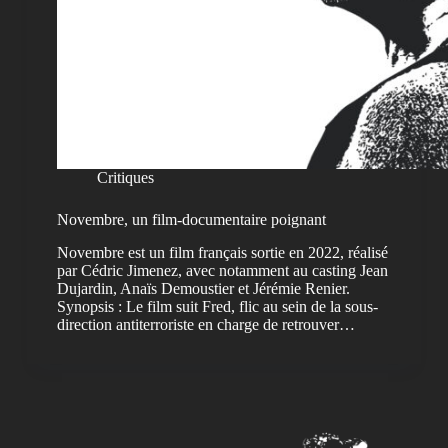
Critiques
Novembre, un film-documentaire poignant
Novembre est un film français sortie en 2022, réalisé
par Cédric Jimenez, avec notamment au casting Jean
Dujardin, Anaïs Demoustier et Jérémie Renier.
Synopsis : Le film suit Fred, flic au sein de la sous-
direction antiterroriste en charge de retrouver…