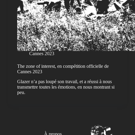
Cannes 2023
The zone of interest, en compétition officielle de
Cannes 2023
Glazer n’a pas loupé son travail, et a réussi à nous
transmettre toutes les émotions, en nous montrant si
peu.
À propos