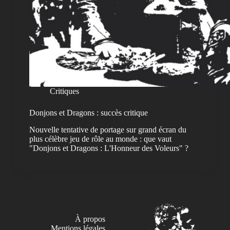
Critiques
Donjons et Dragons : succès critique
Nouvelle tentative de portage sur grand écran du
plus célèbre jeu de rôle au monde : que vaut
"Donjons et Dragons : L'Honneur des Voleurs" ?
À propos
Mentions légales