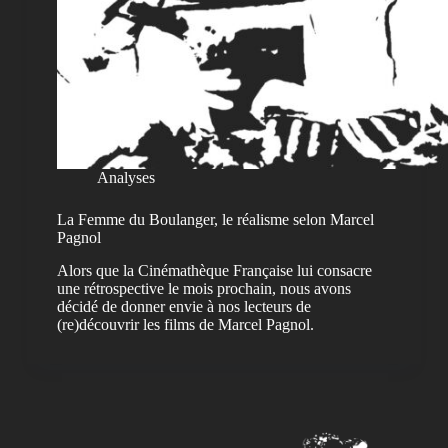
Analyses
La Femme du Boulanger, le réalisme selon Marcel
Pagnol
Alors que la Cinémathèque Française lui consacre
une rétrospective le mois prochain, nous avons
décidé de donner envie à nos lecteurs de
(re)découvrir les films de Marcel Pagnol.