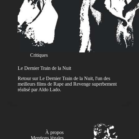
Critiques
Le Dernier Train de la Nuit
Retour sur Le Dernier Train de la Nuit, l'un des
meilleurs films de Rape and Revenge superbement
réalisé par Aldo Lado.
À propos
Mentions légales