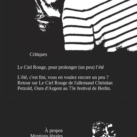
Critiques
Le Ciel Rouge, pour prolonger (un peu) l’été
L'été, c'est fini, vous en voulez encore un peu ?
Retour sur Le Ciel Rouge de l'allemand Christian
Petzold, Ours d'Argent au 73e festival de Berlin.
À propos
Mentions légales