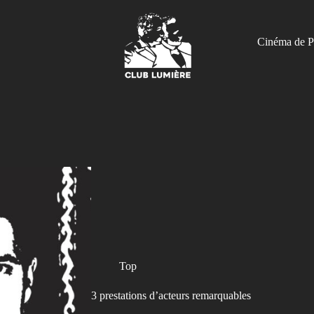
Cinéma de P
Top
3 prestations d’acteurs remarquables