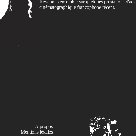
Revenons ensemble sur quelques prestations d'act
cinématographique francophone récent.
À propos
Mentions légales