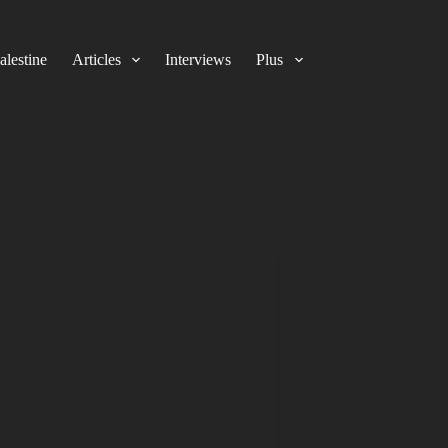
alestine
Articles
Interviews
Plus