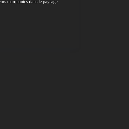
eurs marquantes dans le paysage