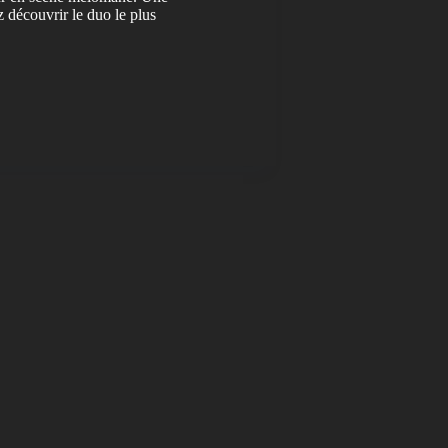
z découvrir le duo le plus