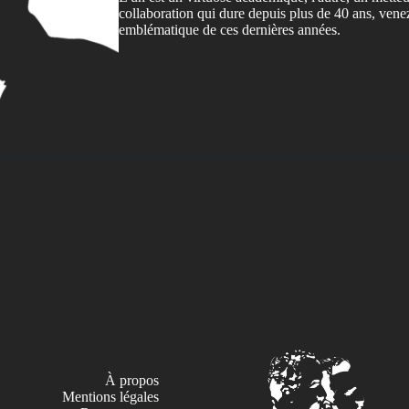
collaboration qui dure depuis plus de 40 ans, vene
emblématique de ces dernières années.
À propos
Mentions légales