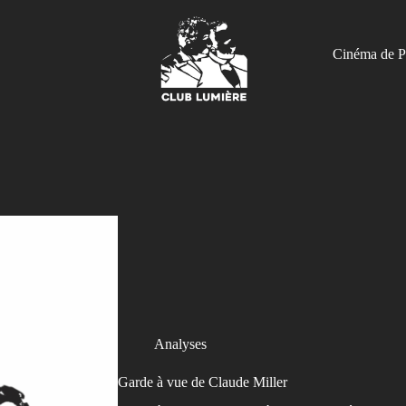
Cinéma de P
Analyses
Garde à vue de Claude Miller