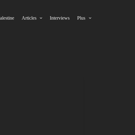
alestine
Articles
Interviews
Plus