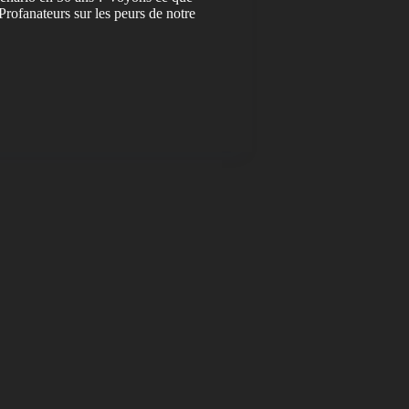
 Profanateurs sur les peurs de notre