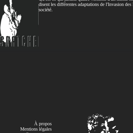
disent les différentes adaptations de l'Invasion des
société.
À propos
Mentions légales