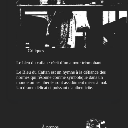
Critiques
Le bleu du caftan : récit d’un amour triomphant
Le Bleu du Caftan est un hymne à la défiance des
normes qui résonne comme symbolique dans un
monde où les libertés sont assidûment mises à mal.
Un drame délicat et puissant d'authenticité.
À propos