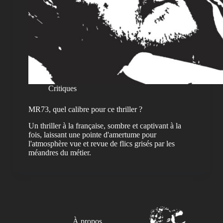
Critiques
MR73, quel calibre pour ce thriller ?
Un thriller à la française, sombre et captivant à la
fois, laissant une pointe d'amertume pour
l'atmosphère vue et revue de flics grisés par les
méandres du métier.
À propos