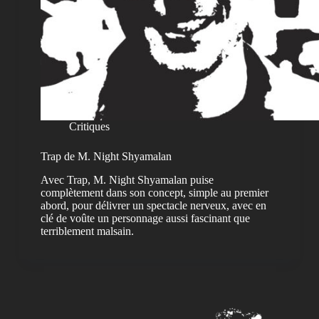
Critiques
Trap de M. Night Shyamalan
Avec Trap, M. Night Shyamalan puise
complètement dans son concept, simple au premier
abord, pour délivrer un spectacle nerveux, avec en
clé de voûte un personnage aussi fascinant que
terriblement malsain.