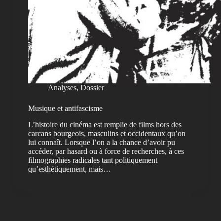
Analyses
,
Dossier
Musique et antifascisme
L’histoire du cinéma est remplie de films hors des
carcans bourgeois, masculins et occidentaux qu’on
lui connaît. Lorsque l’on a la chance d’avoir pu
accéder, par hasard ou à force de recherches, à ces
filmographies radicales tant politiquement
qu’esthétiquement, mais…