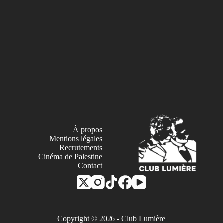
À propos
Mentions légales
Recrutements
Cinéma de Palestine
Contact
Copyright © 2026 - Club Lumière