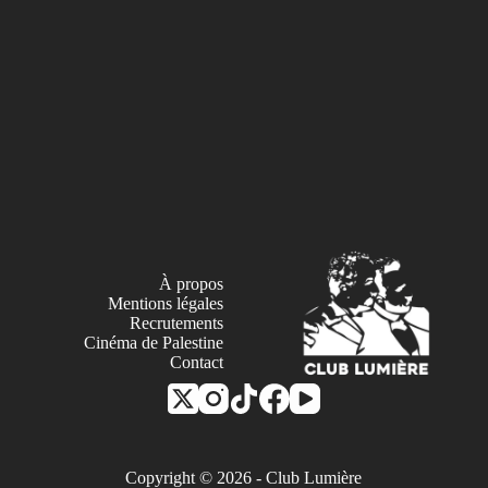
À propos
Mentions légales
Recrutements
Cinéma de Palestine
Contact
Copyright © 2026 - Club Lumière