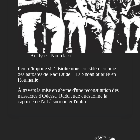
Analyses
,
Non classé
Peu m’importe si l’histoire nous considère comme
des barbares de Radu Jude – La Shoah oubliée en
Roumanie
À travers la mise en abyme d'une reconstitution des
massacres d'Odessa, Radu Jude questionne la
capacité de l'art à surmonter l'oubli.