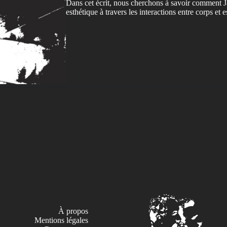
Dans cet écrit, nous cherchons à savoir comment Ja
esthétique à travers les interactions entre corps et 
À propos
Mentions légales