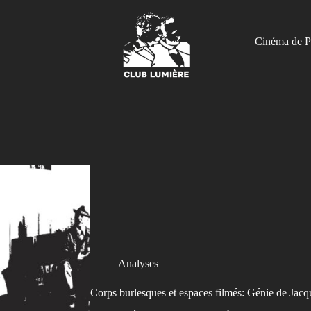
Cinéma de P
Analyses
Corps burlesques et espaces filmés: Génie de Jacq