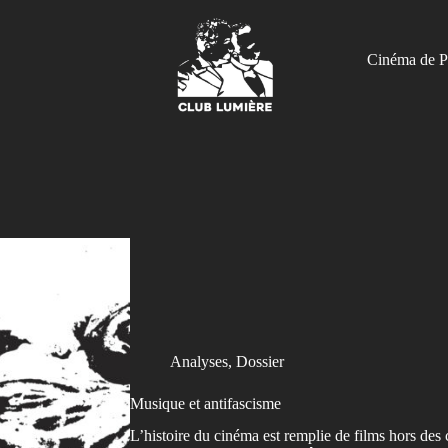
Cinéma de P
Analyses
,
Dossier
Musique et antifascisme
L’histoire du cinéma est remplie de films hors des