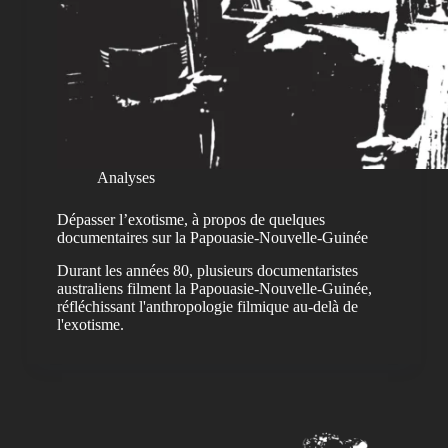
Analyses
Dépasser l’exotisme, à propos de quelques
documentaires sur la Papouasie-Nouvelle-Guinée
Durant les années 80, plusieurs documentaristes
australiens filment la Papouasie-Nouvelle-Guinée,
réfléchissant l'anthropologie filmique au-delà de
l'exotisme.