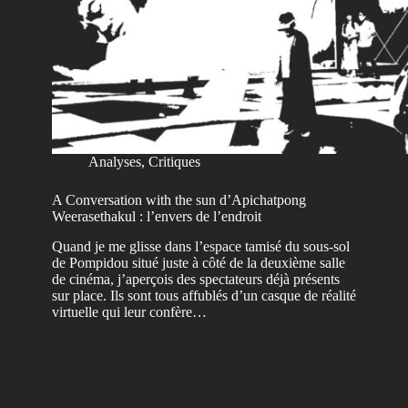
Analyses
,
Critiques
A Conversation with the sun d’Apichatpong
Weerasethakul : l’envers de l’endroit
Quand je me glisse dans l’espace tamisé du sous-sol
de Pompidou situé juste à côté de la deuxième salle
de cinéma, j’aperçois des spectateurs déjà présents
sur place. Ils sont tous affublés d’un casque de réalité
virtuelle qui leur confère…