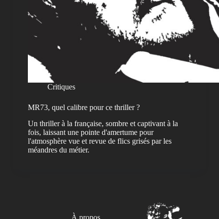
Critiques
MR73, quel calibre pour ce thriller ?
Un thriller à la française, sombre et captivant à la
fois, laissant une pointe d'amertume pour
l'atmosphère vue et revue de flics grisés par les
méandres du métier.
À propos