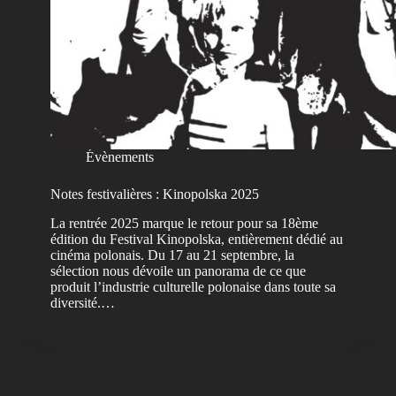
Évènements
Notes festivalières : Kinopolska 2025
La rentrée 2025 marque le retour pour sa 18ème
édition du Festival Kinopolska, entièrement dédié au
cinéma polonais. Du 17 au 21 septembre, la
sélection nous dévoile un panorama de ce que
produit l’industrie culturelle polonaise dans toute sa
diversité.…