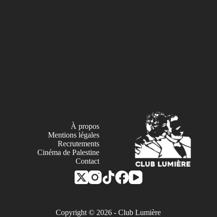
À propos
Mentions légales
Recrutements
Cinéma de Palestine
Contact
Copyright © 2026 - Club Lumière