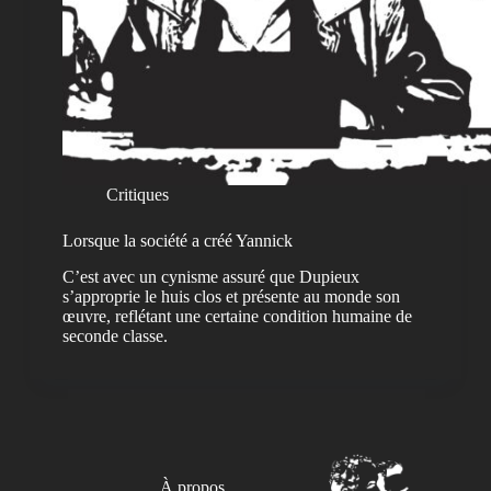
Critiques
Lorsque la société a créé Yannick
C’est avec un cynisme assuré que Dupieux
s’approprie le huis clos et présente au monde son
œuvre, reflétant une certaine condition humaine de
seconde classe.
À propos