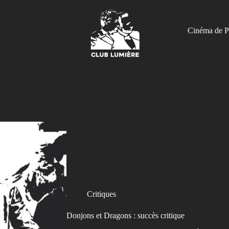
Cinéma de P
Critiques
Donjons et Dragons : succès critique