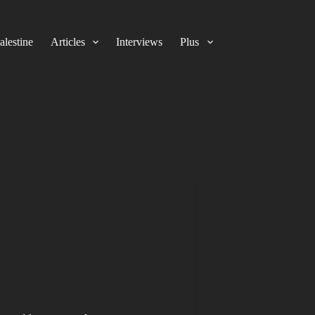
alestine
Articles
Interviews
Plus