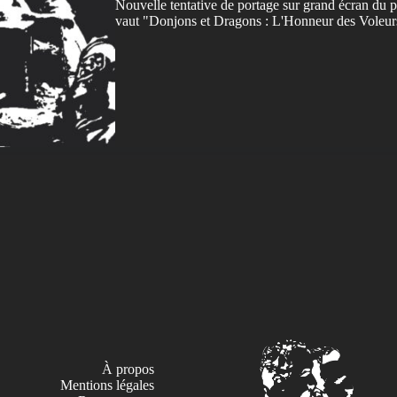
Nouvelle tentative de portage sur grand écran du p
vaut "Donjons et Dragons : L'Honneur des Voleur
À propos
Mentions légales