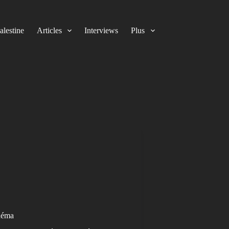
alestine
Articles
Interviews
Plus
inéma