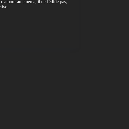
 d'amour au cinéma, il ne l'édifie pas,
tive.