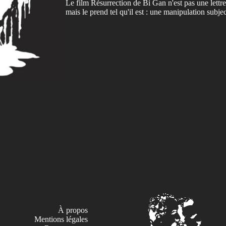
Le film Résurrection de Bi Gan n'est pas une lettre
mais le prend tel qu'il est : une manipulation subjec
À propos
Mentions légales