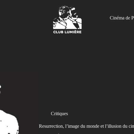
Cinéma de P
Critiques
Resurrection, l’image du monde et l’illusion du c