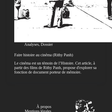
Analyses
,
Dossier
Faire histoire au cinéma (Rithy Panh)
Le cinéma est un témoin de l’Histoire. Cet article, à
partir des films de Rithy Panh, propose d'explorer sa
fonction de document porteur de mémoire.
À propos
Mentions légales