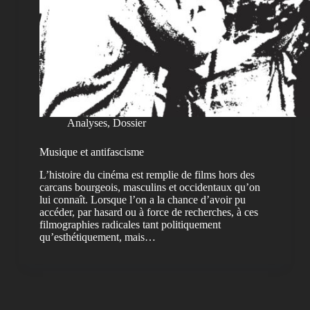
Analyses
,
Dossier
Musique et antifascisme
L’histoire du cinéma est remplie de films hors des
carcans bourgeois, masculins et occidentaux qu’on
lui connaît. Lorsque l’on a la chance d’avoir pu
accéder, par hasard ou à force de recherches, à ces
filmographies radicales tant politiquement
qu’esthétiquement, mais…