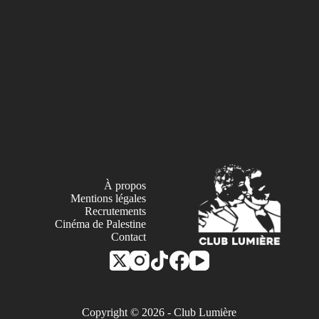
À propos
Mentions légales
Recrutements
Cinéma de Palestine
Contact
Copyright © 2026 - Club Lumière