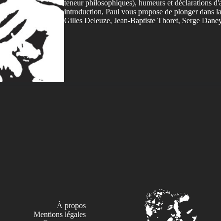
teneur philosophiques), humeurs et déclarations d'
introduction, Paul vous propose de plonger dans la
Gilles Deleuze, Jean-Baptiste Thoret, Serge Daney
À propos
Mentions légales