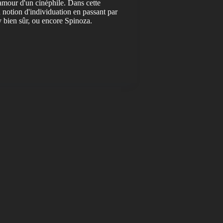
amour d'un cinéphile. Dans cette
 notion d'individuation en passant par
 bien sûr, ou encore Spinoza.