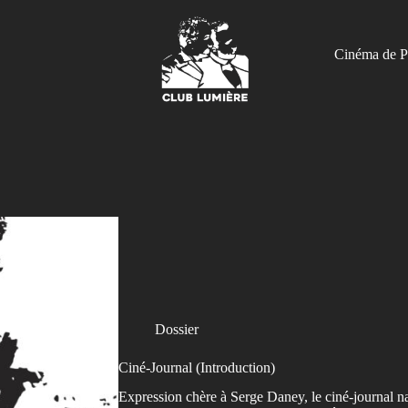
Cinéma de P
Dossier
Ciné-Journal (Introduction)
Expression chère à Serge Daney, le ciné-journal nav