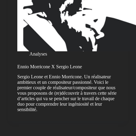
Analyses
Ennio Morricone X Sergio Leone
Sergio Leone et Ennio Morricone. Un réalisateur
ambitieux et un compositeur passionné. Voici le
premier couple de réalisateur/compositeur que nous
vous proposons de (re)découvrir à travers cette série
d’articles qui va se pencher sur le travail de chaque
duo pour comprendre leur ingéniosité et leur
sensibilité.