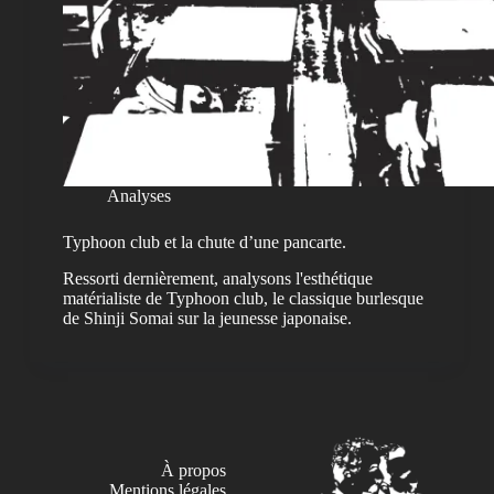
Analyses
Typhoon club et la chute d’une pancarte.
Ressorti dernièrement, analysons l'esthétique
matérialiste de Typhoon club, le classique burlesque
de Shinji Somai sur la jeunesse japonaise.
À propos
Mentions légales