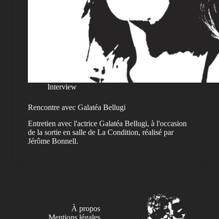
Interview
Rencontre avec Galatéa Bellugi
Entretien avec l'actrice Galatéa Bellugi, à l'occasion
de la sortie en salle de La Condition, réalisé par
Jérôme Bonnell.
À propos
Mentions légales