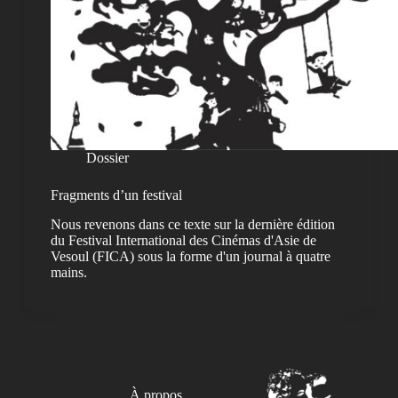
Dossier
Fragments d’un festival
Nous revenons dans ce texte sur la dernière édition
du Festival International des Cinémas d'Asie de
Vesoul (FICA) sous la forme d'un journal à quatre
mains.
À propos