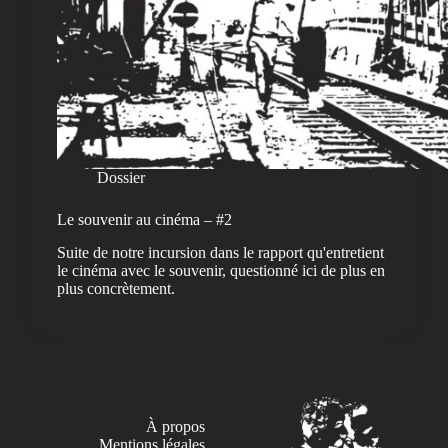
Dossier
Le souvenir au cinéma – #2
Suite de notre incursion dans le rapport qu'entretient
le cinéma avec le souvenir, questionné ici de plus en
plus concrètement.
À propos
Mentions légales