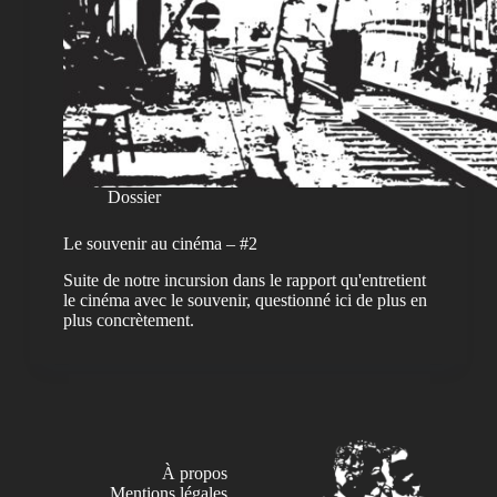
Dossier
Le souvenir au cinéma – #2
Suite de notre incursion dans le rapport qu'entretient
le cinéma avec le souvenir, questionné ici de plus en
plus concrètement.
À propos
Mentions légales