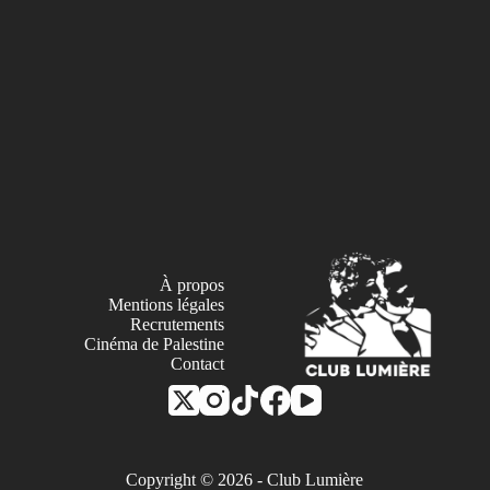
À propos
Mentions légales
Recrutements
Cinéma de Palestine
Contact
Copyright © 2026 - Club Lumière