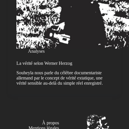
Analyses
La vérité selon Werner Herzog
Souheyla nous parle du célèbre documentariste
allemand par le concept de vérité extatique, une
vérité sensible au-delà du simple réel enregistré.
À propos
Mentions légales