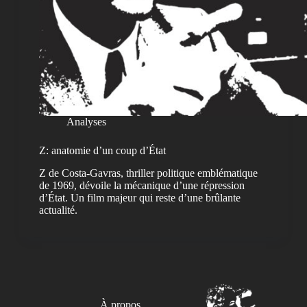
Analyses
Z: anatomie d’un coup d’État
Z de Costa-Gavras, thriller politique emblématique
de 1969, dévoile la mécanique d’une répression
d’État. Un film majeur qui reste d’une brûlante
actualité.
À propos