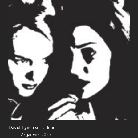
David Lynch sur la lune
27 janvier 2025