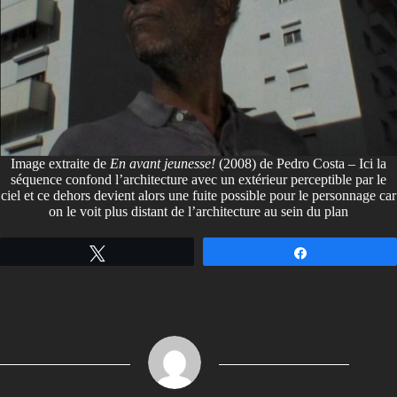
Image extraite de
En avant jeunesse!
(2008) de Pedro Costa – Ici la
séquence confond l’architecture avec un extérieur perceptible par le
ciel et ce dehors devient alors une fuite possible pour le personnage car
on le voit plus distant de l’architecture au sein du plan
Tweetez
Partagez