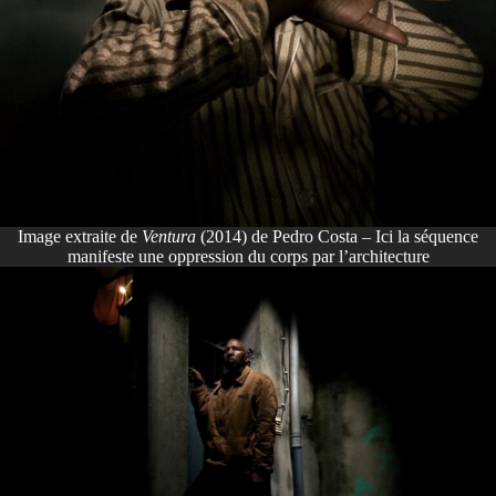
Image extraite de
Ventura
(2014) de Pedro Costa – Ici la séquence
manifeste une oppression du corps par l’architecture