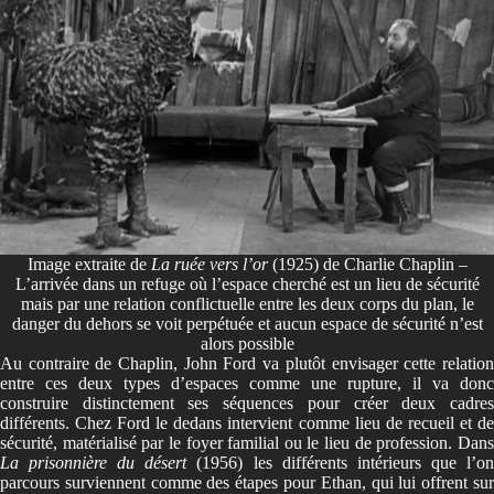
Image extraite de
La ruée vers l’or
(1925) de Charlie Chaplin –
L’arrivée dans un refuge où l’espace cherché est un lieu de sécurité
mais par une relation conflictuelle entre les deux corps du plan, le
danger du dehors se voit perpétuée et aucun espace de sécurité n’est
alors possible
Au contraire de Chaplin, John Ford va plutôt envisager cette relation
entre ces deux types d’espaces comme une rupture, il va donc
construire distinctement ses séquences pour créer deux cadres
différents. Chez Ford le dedans intervient comme lieu de recueil et de
sécurité, matérialisé par le foyer familial ou le lieu de profession. Dans
La prisonnière du désert
(1956) les différents intérieurs que l’o
parcours surviennent comme des étapes pour Ethan, qui lui offrent sur