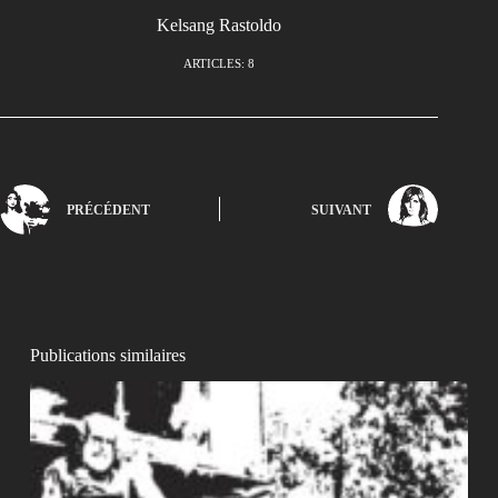
Kelsang Rastoldo
ARTICLES: 8
PRÉCÉDENT
SUIVANT
Publications similaires