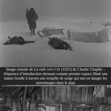
Image extraite de
La ruée vers l’or
(1925) de Charlie Chaplin –
Séquence d’introduction dressant comme premier espace filmé une
nature hostile à travers une tempête de neige qui met en danger les
personnages dans le plan