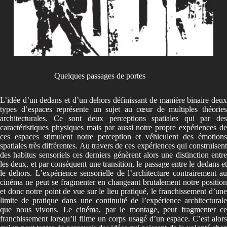
Quelques passages de portes
L’idée d’un dedans et d’un dehors définissant de manière binaire deux
types d’espaces représente un sujet au cœur de multiples théories
architecturales. Ce sont deux perceptions spatiales qui par des
caractéristiques physiques mais par aussi notre propre expériences de
ces espaces stimulent notre perception et véhiculent des émotions
spatiales très différentes. Au travers de ces expériences qui construisent
des habitus sensoriels ces derniers génèrent alors une distinction entre
les deux, et par conséquent une transition, le passage entre le dedans et
le dehors. L’expérience sensorielle de l’architecture contrairement au
cinéma ne peut se fragmenter en changeant brutalement notre position
et donc notre point de vue sur le lieu pratiqué, le franchissement d’une
limite de pratique dans une continuité de l’expérience architecturale
que nous vivons. Le cinéma, par le montage, peut fragmenter ce
franchissement lorsqu’il filme un corps usagé d’un espace. C’est alors