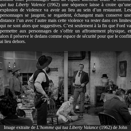
qui tua Liberty Valence
(1962) une séquence laisse à croire qu’une
explosion de violence va avoir au lieu au sein d’un restaurant. Les
personnages se jaugent, se regardent, échangent mais conserve une
distance l’un avec l’autre mais cette violence va rester dans ces limites
qui ne sont alors que suggestives. C’est seulement à la fin que Ford va
permettre aux personnages de s’offrir un affrontement physique, et
alors il préserve le dedans comme espace de sécurité pour que le conflit
ai lieu dehors.
Image extraite de
L’homme qui tua Liberty Valance
(1962) de John