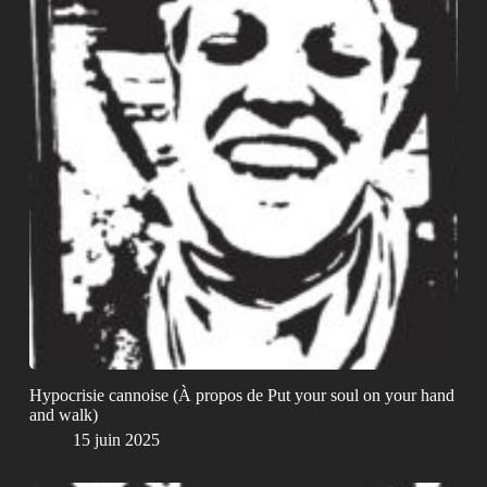
Hypocrisie cannoise (À propos de Put your soul on your hand
and walk)
15 juin 2025