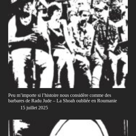
Peu m’importe si l’histoire nous considère comme des
barbares de Radu Jude – La Shoah oubliée en Roumanie
15 juillet 2025