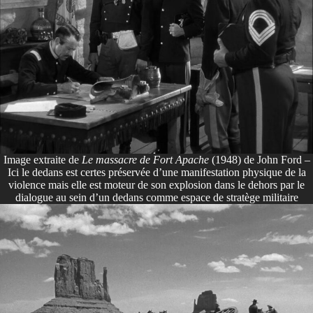
Image extraite de
Le massacre de Fort Apache
(1948) de John Ford –
Ici le dedans est certes préservée d’une manifestation physique de la
violence mais elle est moteur de son explosion dans le dehors par le
dialogue au sein d’un dedans comme espace de stratège militaire