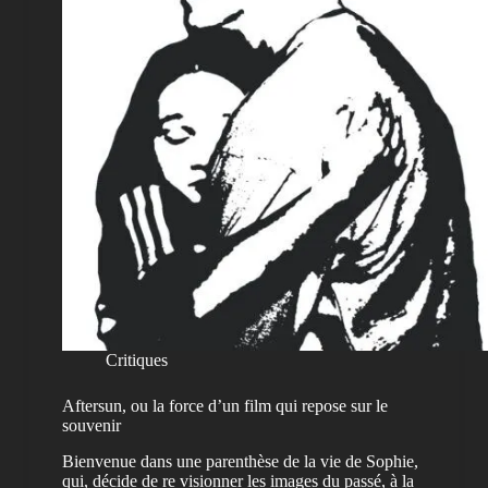
Critiques
Aftersun, ou la force d’un film qui repose sur le
souvenir
Bienvenue dans une parenthèse de la vie de Sophie,
qui, décide de re visionner les images du passé, à la