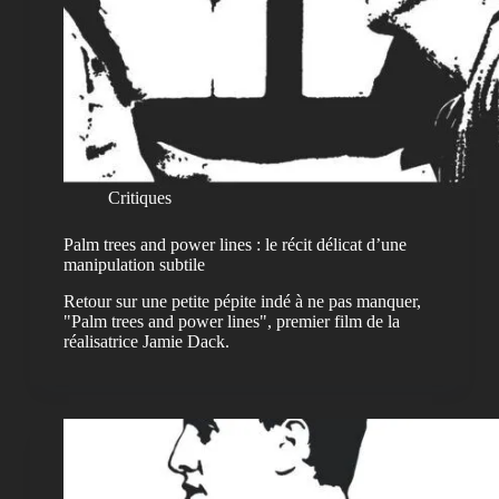
Critiques
Palm trees and power lines : le récit délicat d’une
manipulation subtile
Retour sur une petite pépite indé à ne pas manquer,
"Palm trees and power lines", premier film de la
réalisatrice Jamie Dack.