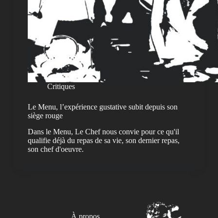
Critiques
Le Menu, l’expérience gustative subit depuis son
siège rouge
Dans le Menu, Le Chef nous convie pour ce qu'il
qualifie déjà du repas de sa vie, son dernier repas,
son chef d'oeuvre.
À propos