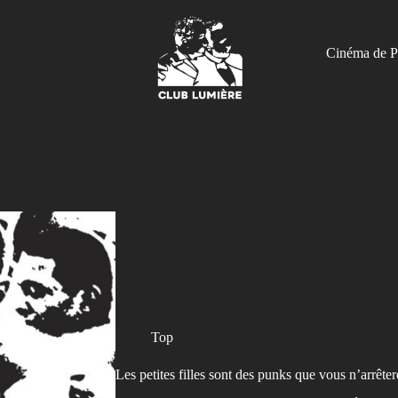
Cinéma de P
Top
Les petites filles sont des punks que vous n’arrête